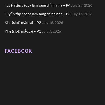
Tuyển tập các ca lâm sàng chỉnh nha – P4
July 29, 2026
Tuyển tập các ca lâm sàng chỉnh nha – P3
July 16, 2026
Khe (slot) mắc cài – P2
July 16, 2026
Khe (slot) mắc cài – P1
July 7, 2026
FACEBOOK