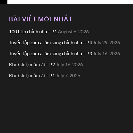
BÀI VIẾT MỚI NHẤT
1001 tip chỉnh nha – P1
August 6, 2026
Tuyển tập các ca lâm sàng chỉnh nha – P4
July 29, 2026
Tuyển tập các ca lâm sàng chỉnh nha – P3
July 16, 2026
Khe (slot) mắc cài – P2
July 16, 2026
Khe (slot) mắc cài – P1
July 7, 2026