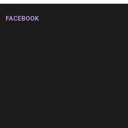
FACEBOOK