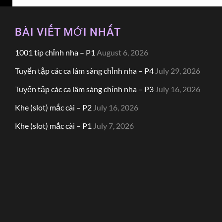
BÀI VIẾT MỚI NHẤT
1001 tip chỉnh nha – P1
August 6, 2026
Tuyển tập các ca lâm sàng chỉnh nha – P4
July 29, 2026
Tuyển tập các ca lâm sàng chỉnh nha – P3
July 16, 2026
Khe (slot) mắc cài – P2
July 16, 2026
Khe (slot) mắc cài – P1
July 7, 2026