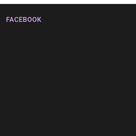
FACEBOOK