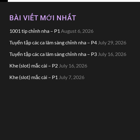
BÀI VIẾT MỚI NHẤT
1001 tip chỉnh nha – P1
August 6, 2026
Tuyển tập các ca lâm sàng chỉnh nha – P4
July 29, 2026
Tuyển tập các ca lâm sàng chỉnh nha – P3
July 16, 2026
Khe (slot) mắc cài – P2
July 16, 2026
Khe (slot) mắc cài – P1
July 7, 2026