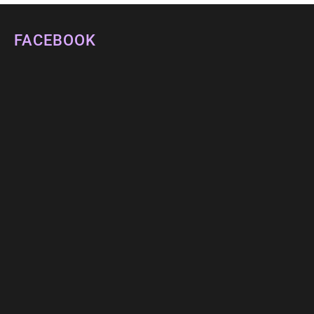
FACEBOOK