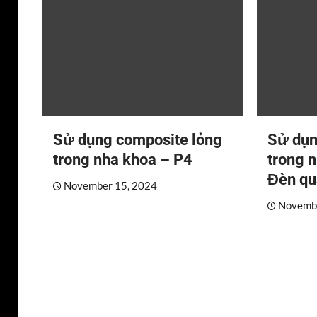
Sử dụng composite lỏng
Sử dụn
trong nha khoa – P4
trong 
Đèn qu
November 15, 2024
Novembe