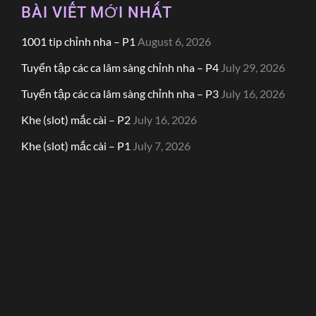
BÀI VIẾT MỚI NHẤT
1001 tip chỉnh nha – P1
August 6, 2026
Tuyển tập các ca lâm sàng chỉnh nha – P4
July 29, 2026
Tuyển tập các ca lâm sàng chỉnh nha – P3
July 16, 2026
Khe (slot) mắc cài – P2
July 16, 2026
Khe (slot) mắc cài – P1
July 7, 2026