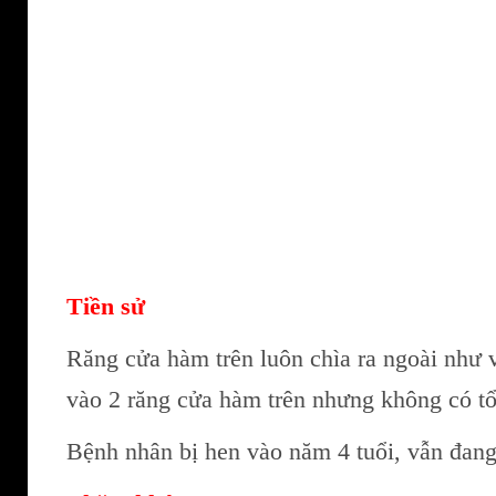
Tiền sử
Răng cửa hàm trên luôn chìa ra ngoài như 
vào 2 răng cửa hàm trên nhưng không có t
Bệnh nhân bị hen vào năm 4 tuổi, vẫn đang 