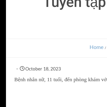
Tuyển tập
Home
October 18, 2023
Bệnh nhân nữ, 11 tuổi, đến phòng khám với