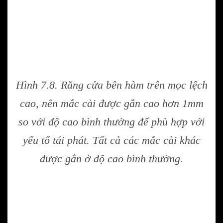
Hình 7.8. Răng cửa bên hàm trên mọc lệch
cao, nên mắc cài được gắn cao hơn 1mm
so với độ cao bình thường để phù hợp với
yếu tố tái phát. Tất cả các mắc cài khác
được gắn ở độ cao bình thường.