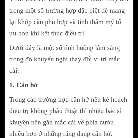
trong một số trường hợp đặc biệt để mang
lại khớp cắn phù hợp và tính thẩm mỹ tối
ưu hơn khi kết thúc điều trị.
Dưới đây là một số tình huống lâm sàng
trong đó khuyến nghị thay đổi vị trí mắc
cài:
1. Cắn hở
Trong các trường hợp cắn hở nếu kế hoạch
điều trị không phẫu thuật thì nhiều bác sĩ
khuyên nên gắn mắc cài về phía nướu
nhiều hơn ở những răng đang cắn hở.