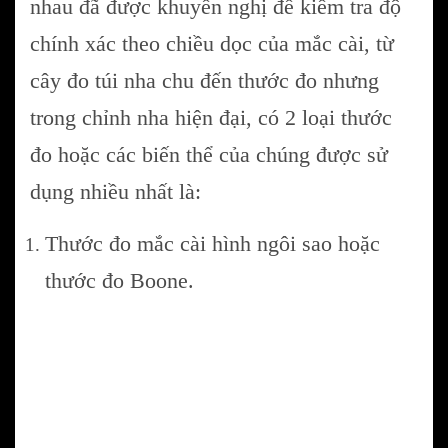
nhau đã được khuyến nghị để kiểm tra độ
chính xác theo chiều dọc của mắc cài, từ
cây đo túi nha chu đến thước đo nhưng
trong chỉnh nha hiện đại, có 2 loại thước
đo hoặc các biến thể của chúng được sử
dụng nhiều nhất là:
Thước đo mắc cài hình ngôi sao hoặc
thước đo Boone.