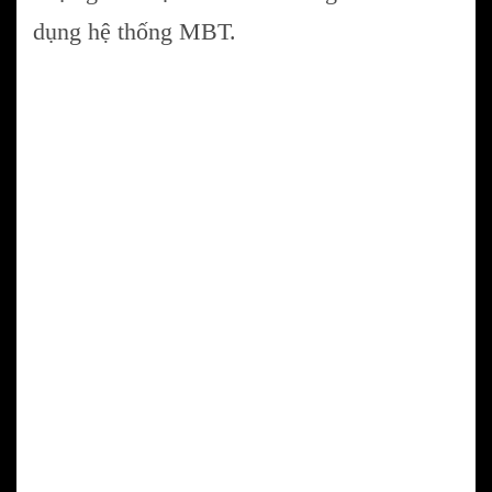
dụng hệ thống MBT.