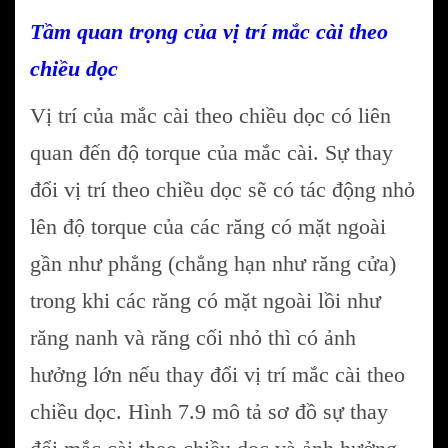
Tầm quan trọng của vị trí mắc cài theo
chiều dọc
Vị trí của mắc cài theo chiều dọc có liên
quan đến độ torque của mắc cài. Sự thay
đổi vị trí theo chiều dọc sẽ có tác động nhỏ
lên độ torque của các răng có mặt ngoài
gần như phẳng (chẳng hạn như răng cửa)
trong khi các răng có mặt ngoài lồi như
răng nanh và răng cối nhỏ thì có ảnh
hưởng lớn nếu thay đổi vị trí mắc cài theo
chiều dọc. Hình 7.9 mô tả sơ đồ sự thay