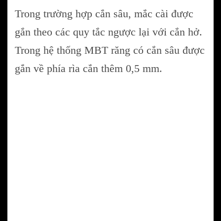
Trong trường hợp cắn sâu, mắc cài được
gắn theo các quy tắc ngược lại với cắn hở.
Trong hệ thống MBT răng có cắn sâu được
gắn về phía rìa cắn thêm 0,5 mm.