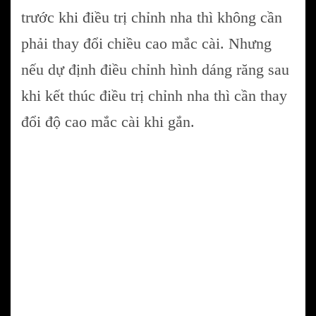
trước khi điều trị chỉnh nha thì không cần
phải thay đổi chiều cao mắc cài. Nhưng
nếu dự định điều chỉnh hình dáng răng sau
khi kết thúc điều trị chỉnh nha thì cần thay
đổi độ cao mắc cài khi gắn.