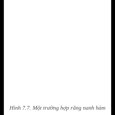
Hình 7.7. Một trường hợp răng nanh hàm