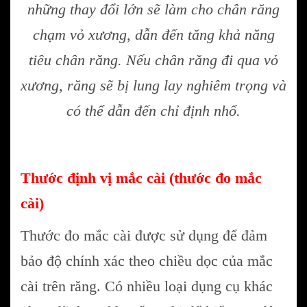
những thay đổi lớn sẽ làm cho chân răng
chạm vỏ xương, dẫn đến tăng khả năng
tiêu chân răng. Nếu chân răng đi qua vỏ
xương, răng sẽ bị lung lay nghiêm trọng và
có thể dẫn đến chỉ định nhổ.
Thước định vị mắc cài (thước đo mắc
cài)
Thước đo mắc cài được sử dụng để đảm
bảo độ chính xác theo chiều dọc của mắc
cài trên răng. Có nhiều loại dụng cụ khác