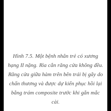
Hình 7.5. Một bệnh nhân trẻ có xương
hạng II nặng. Rìa cắn răng cửa không đều.
Răng cửa giữa hàm trên bên trái bị gãy do
chấn thương và được dự kiến phục hồi lại
bằng trám composite trước khi gắn mắc
cài.