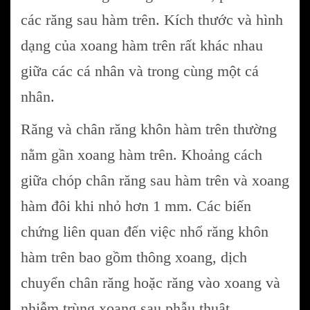
các răng sau hàm trên. Kích thước và hình
dạng của xoang hàm trên rất khác nhau
giữa các cá nhân và trong cùng một cá
nhân.
Răng và chân răng khôn hàm trên thường
nằm gần xoang hàm trên. Khoảng cách
giữa chóp chân răng sau hàm trên và xoang
hàm đôi khi nhỏ hơn 1 mm. Các biến
chứng liên quan đến việc nhổ răng khôn
hàm trên bao gồm thông xoang, dịch
chuyển chân răng hoặc răng vào xoang và
nhiễm trùng xoang sau phẫu thuật.