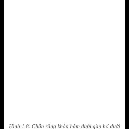
Hình 1.8. Chân răng khôn hàm dưới gần hố dưới