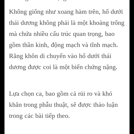
Không giống như xoang hàm trên, hố dưới
thái dương không phải là một khoảng trống
mà chứa nhiều cấu trúc quan trọng, bao
gồm thần kinh, động mạch và tĩnh mạch.
Răng khôn di chuyển vào hố dưới thái
dương được coi là một biến chứng nặng.
Lựa chọn ca, bao gồm cả rủi ro và khó
khăn trong phẫu thuật, sẽ được thảo luận
trong các bài tiếp theo.