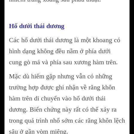
Hố dưới thái dương
Các hố dưới thái dương là một khoang có
hình dạng không đều nằm ở phía dưới
cung gò má và phía sau xương hàm trên.
Mặc dù hiếm gặp nhưng vẫn có những
trường hợp được ghi nhận về răng khôn
hàm trên di chuyển vào hố dưới thái
dương. Biến chứng này rất có thể xảy ra
trong quá trình nhổ sớm các răng khôn lệch
sâu ở gần vòm miệng.