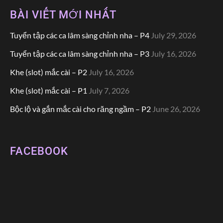
BÀI VIẾT MỚI NHẤT
Tuyển tập các ca lâm sàng chỉnh nha – P4
July 29, 2026
Tuyển tập các ca lâm sàng chỉnh nha – P3
July 16, 2026
Khe (slot) mắc cài – P2
July 16, 2026
Khe (slot) mắc cài – P1
July 7, 2026
Bộc lộ và gắn mắc cài cho răng ngầm – P2
June 26, 2026
FACEBOOK