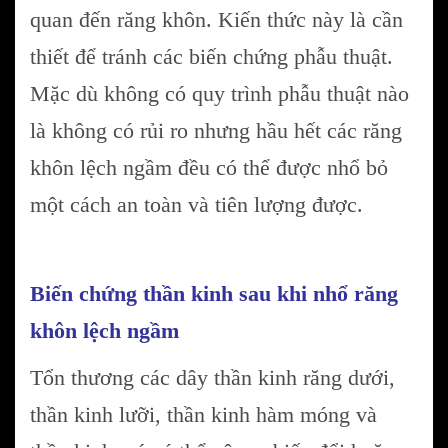
quan đến răng khôn. Kiến thức này là cần
thiết để tránh các biến chứng phẫu thuật.
Mặc dù không có quy trình phẫu thuật nào
là không có rủi ro nhưng hầu hết các răng
khôn lệch ngầm đều có thể được nhổ bỏ
một cách an toàn và tiên lượng được.
Biến chứng thần kinh sau khi nhổ răng
khôn lệch ngầm
Tổn thương các dây thần kinh răng dưới,
thần kinh lưỡi, thần kinh hàm móng và