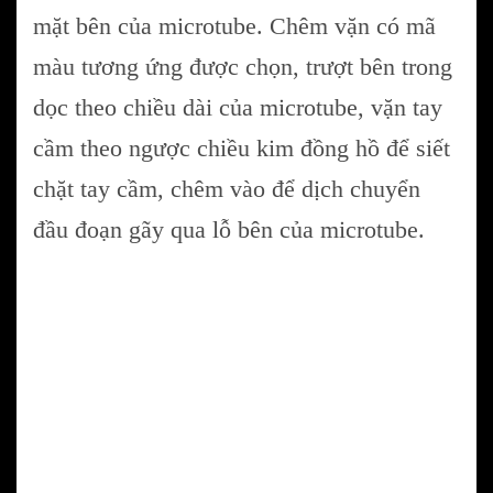
mặt bên của microtube. Chêm vặn có mã
màu tương ứng được chọn, trượt bên trong
dọc theo chiều dài của microtube, vặn tay
cầm theo ngược chiều kim đồng hồ để siết
chặt tay cầm, chêm vào để dịch chuyển
đầu đoạn gãy qua lỗ bên của microtube.