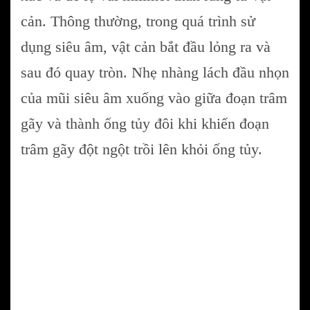
cản. Thông thường, trong quá trình sử
dụng siêu âm, vật cản bắt đầu lỏng ra và
sau đó quay tròn. Nhẹ nhàng lách đầu nhọn
của mũi siêu âm xuống vào giữa đoạn trâm
gãy và thành ống tủy đôi khi khiến đoạn
trâm gãy đột ngột trồi lên khỏi ống tủy.