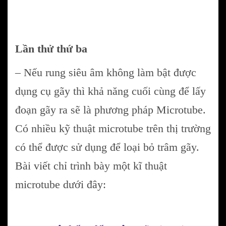
Lần thử thứ ba
– Nếu rung siêu âm không làm bật được
dụng cụ gãy thì khả năng cuối cùng để lấy
đoạn gãy ra sẽ là phương pháp Microtube.
Có nhiều kỹ thuật microtube trên thị trường
có thể được sử dụng để loại bỏ trâm gãy.
Bài viết chỉ trình bày một kĩ thuật
microtube dưới đây: