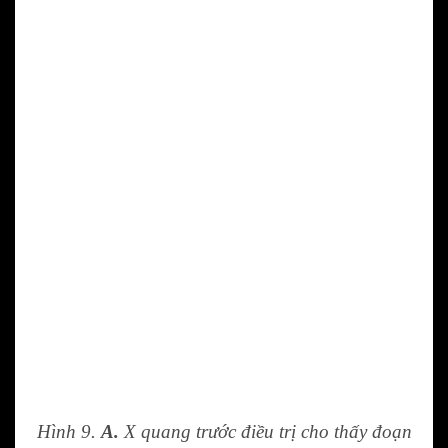
Hình 9.
A.
X quang trước điều trị cho thấy đoạn