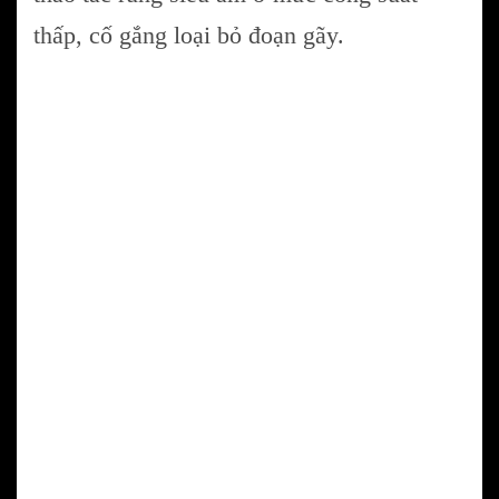
thấp, cố gắng loại bỏ đoạn gãy.