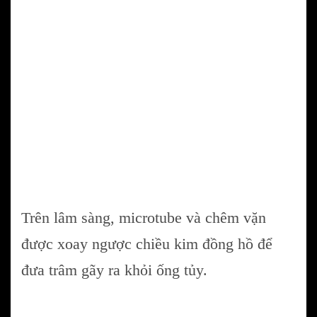
Trên lâm sàng, microtube và chêm vặn
được xoay ngược chiều kim đồng hồ để
đưa trâm gãy ra khỏi ống tủy.