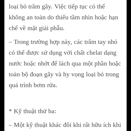
loại bỏ trâm gãy. Việc tiếp tục có thể
không an toàn do thiếu tầm nhìn hoặc hạn
chế về mặt giải phẫu.
– Trong trường hợp này, các trâm tay nhỏ
có thể được sử dụng với chất chelat dạng
nước hoặc nhớt để lách qua một phần hoặc
toàn bộ đoạn gãy và hy vọng loại bỏ trong
quá trình bơm rửa.
* Kỹ thuật thứ ba:
– Một kỹ thuật khác đôi khi rất hữu ích khi