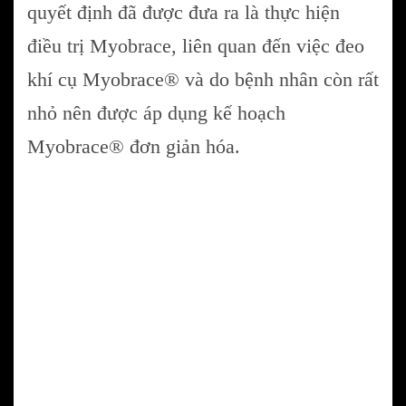
quyết định đã được đưa ra là thực hiện
điều trị Myobrace, liên quan đến việc đeo
khí cụ Myobrace® và do bệnh nhân còn rất
nhỏ nên được áp dụng kế hoạch
Myobrace® đơn giản hóa.