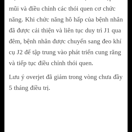
mũi và điều chỉnh các thói quen cơ chức
năng. Khi chức năng hô hấp của bệnh nhân
đã được cải thiện và liên tục duy trì J1 qua
đêm, bệnh nhân được chuyển sang đeo khí
cụ J2 để tập trung vào phát triển cung răng
và tiếp tục điều chỉnh thói quen.
Lưu ý overjet đã giảm trong vòng chưa đầy
5 tháng điều trị.