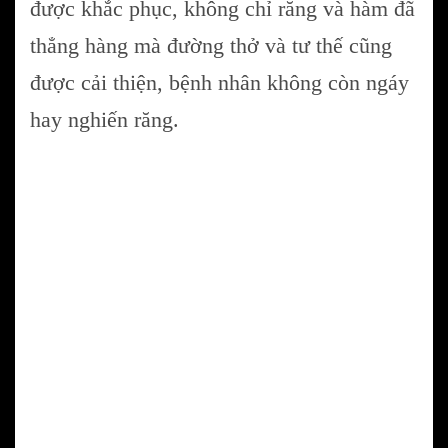
được khắc phục, không chỉ răng và hàm đã
thẳng hàng mà đường thở và tư thế cũng
được cải thiện, bệnh nhân không còn ngáy
hay nghiến răng.