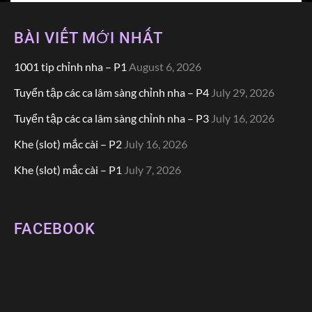
BÀI VIẾT MỚI NHẤT
1001 tip chỉnh nha – P1
August 6, 2026
Tuyển tập các ca lâm sàng chỉnh nha – P4
July 29, 2026
Tuyển tập các ca lâm sàng chỉnh nha – P3
July 16, 2026
Khe (slot) mắc cài – P2
July 16, 2026
Khe (slot) mắc cài – P1
July 7, 2026
FACEBOOK