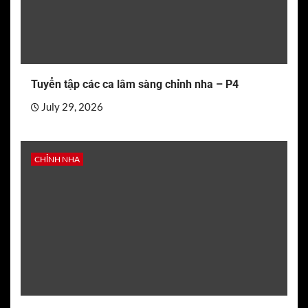
Tuyển tập các ca lâm sàng chỉnh nha – P4
July 29, 2026
CHỈNH NHA