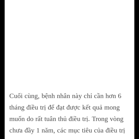
Cuối cùng, bệnh nhân này chỉ cần hơn 6
tháng điều trị để đạt được kết quả mong
muốn do rất tuân thủ điều trị. Trong vòng
chưa đầy 1 năm, các mục tiêu của điều trị