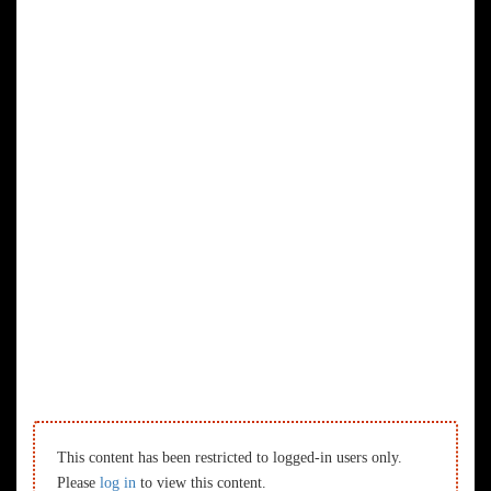
This content has been restricted to logged-in users only.
Please
log in
to view this content.