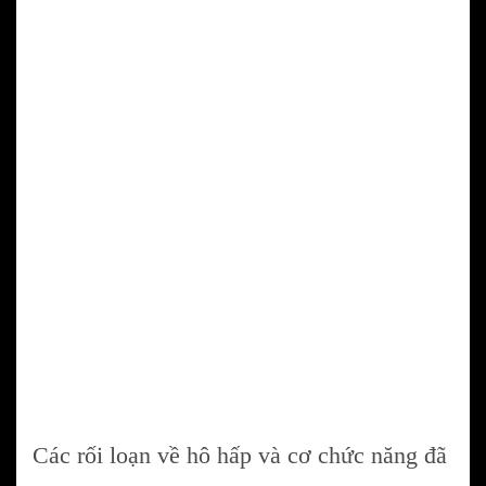
Các rối loạn về hô hấp và cơ chức năng đã