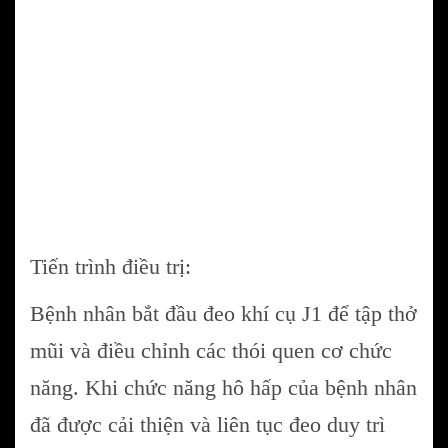
Tiến trình điều trị:
Bệnh nhân bắt đầu đeo khí cụ J1 để tập thở
mũi và điều chỉnh các thói quen cơ chức
năng. Khi chức năng hô hấp của bệnh nhân
đã được cải thiện và liên tục đeo duy trì