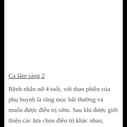
Ca lâm sàng 2
Bệnh nhân nữ 4 tuổi, với than phiền của
phụ huynh là răng mọc bất thường và
muốn được điều trị sớm. Sau khi được giới
thiệu các lựa chọn điều trị khác nhau,