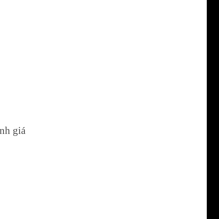
ánh giá