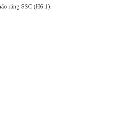
 mão răng SSC (H6.1).