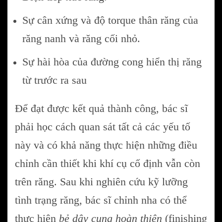
Sự cân xứng và độ torque thân răng của
răng nanh và răng cối nhỏ.
Sự hài hòa của đường cong hiển thị răng
từ trước ra sau
Để đạt được kết quả thành công, bác sĩ
phải học cách quan sát tất cả các yếu tố
này và có khả năng thực hiện những điều
chỉnh cần thiết khi khí cụ cố định vẫn còn
trên răng. Sau khi nghiên cứu kỹ lưỡng
tình trạng răng, bác sĩ chỉnh nha có thể
thực hiện
bẻ dây cung hoàn thiện
(finishing