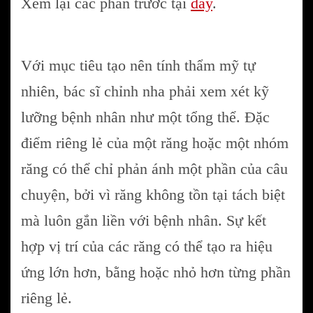
Xem lại các phần trước tại
đây
.
Với mục tiêu tạo nên tính thẩm mỹ tự
nhiên, bác sĩ chỉnh nha phải xem xét kỹ
lưỡng bệnh nhân như một tổng thể. Đặc
điểm riêng lẻ của một răng hoặc một nhóm
răng có thể chỉ phản ánh một phần của câu
chuyện, bởi vì răng không tồn tại tách biệt
mà luôn gắn liền với bệnh nhân. Sự kết
hợp vị trí của các răng có thể tạo ra hiệu
ứng lớn hơn, bằng hoặc nhỏ hơn từng phần
riêng lẻ.