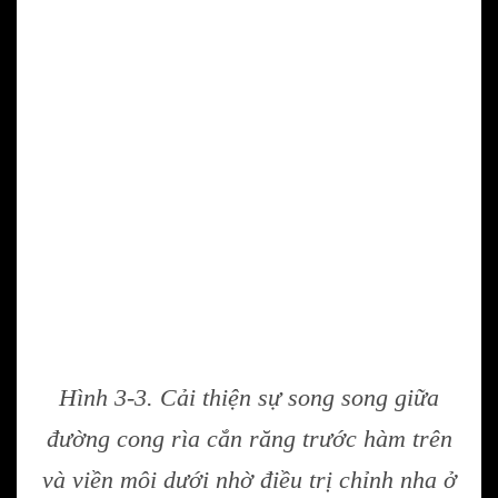
Hình 3-3. Cải thiện sự song song giữa
đường cong rìa cắn răng trước hàm trên
và viền môi dưới nhờ điều trị chỉnh nha ở