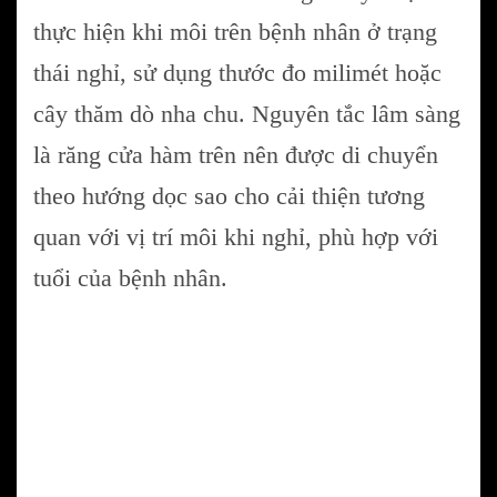
thực hiện khi môi trên bệnh nhân ở trạng
thái nghỉ, sử dụng thước đo milimét hoặc
cây thăm dò nha chu. Nguyên tắc lâm sàng
là răng cửa hàm trên nên được di chuyển
theo hướng dọc sao cho cải thiện tương
quan với vị trí môi khi nghỉ, phù hợp với
tuổi của bệnh nhân.