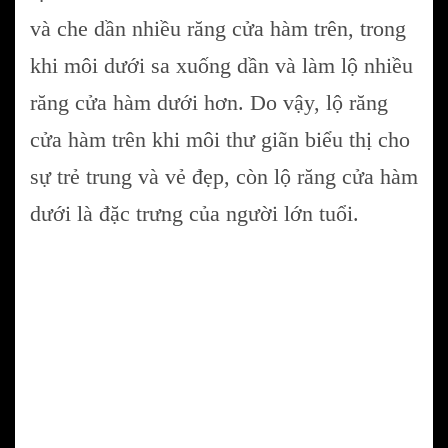
và che dần nhiều răng cửa hàm trên, trong
khi môi dưới sa xuống dần và làm lộ nhiều
răng cửa hàm dưới hơn. Do vậy, lộ răng
cửa hàm trên khi môi thư giãn biểu thị cho
sự trẻ trung và vẻ đẹp, còn lộ răng cửa hàm
dưới là đặc trưng của người lớn tuổi.