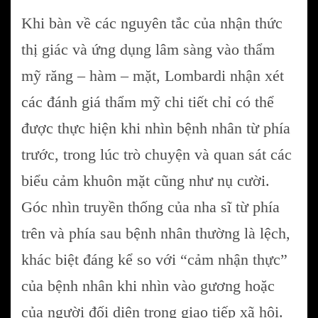
Khi bàn về các nguyên tắc của nhận thức
thị giác và ứng dụng lâm sàng vào thẩm
mỹ răng – hàm – mặt, Lombardi nhận xét
các đánh giá thẩm mỹ chi tiết chỉ có thể
được thực hiện khi nhìn bệnh nhân từ phía
trước, trong lúc trò chuyện và quan sát các
biểu cảm khuôn mặt cũng như nụ cười.
Góc nhìn truyền thống của nha sĩ từ phía
trên và phía sau bệnh nhân thường là lệch,
khác biệt đáng kể so với “cảm nhận thực”
của bệnh nhân khi nhìn vào gương hoặc
của người đối diện trong giao tiếp xã hội.