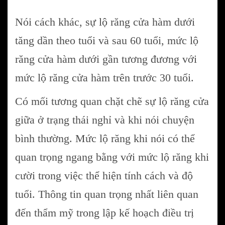
Nói cách khác, sự lộ răng cửa hàm dưới
tăng dần theo tuổi và sau 60 tuổi, mức lộ
răng cửa hàm dưới gần tương đương với
mức lộ răng cửa hàm trên trước 30 tuổi.
Có mối tương quan chặt chẽ sự lộ răng cửa
giữa ở trạng thái nghỉ và khi nói chuyện
bình thường. Mức lộ răng khi nói có thể
quan trọng ngang bằng với mức lộ răng khi
cười trong việc thể hiện tính cách và độ
tuổi. Thông tin quan trọng nhất liên quan
đến thẩm mỹ trong lập kế hoạch điều trị