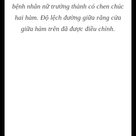
bệnh nhân nữ trưởng thành có chen chúc
hai hàm. Độ lệch đường giữa răng cửa
giữa hàm trên đã được điều chỉnh.