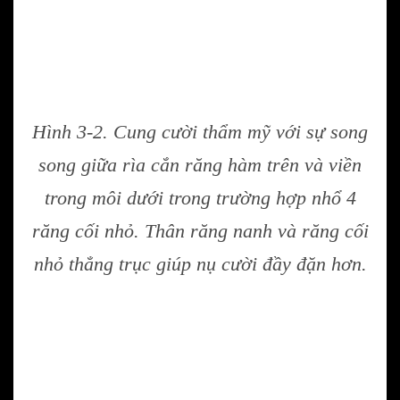
Hình 3-2. Cung cười thẩm mỹ với sự song
song giữa rìa cắn răng hàm trên và viền
trong môi dưới trong trường hợp nhổ 4
răng cối nhỏ. Thân răng nanh và răng cối
nhỏ thẳng trục giúp nụ cười đầy đặn hơn.