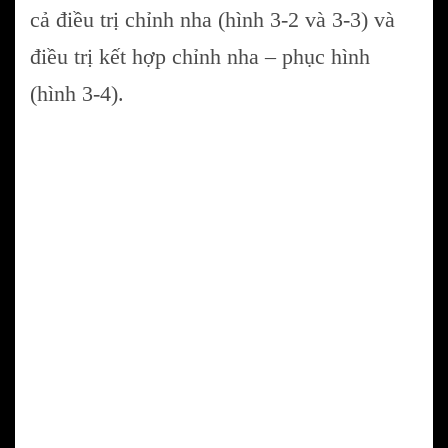
cả điều trị chỉnh nha (hình 3-2 và 3-3) và
điều trị kết hợp chỉnh nha – phục hình
(hình 3-4).