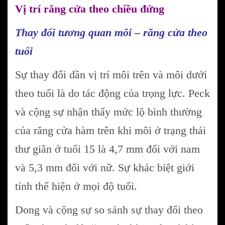
Vị trí răng cửa theo chiều đứng
Thay đổi tương quan môi – răng cửa theo
tuổi
Sự thay đổi dần vị trí môi trên và môi dưới
theo tuổi là do tác động của trọng lực. Peck
và cộng sự nhận thấy mức lộ bình thường
của răng cửa hàm trên khi môi ở trạng thái
thư giãn ở tuổi 15 là 4,7 mm đối với nam
và 5,3 mm đối với nữ. Sự khác biệt giới
tính thể hiện ở mọi độ tuổi.
Dong và cộng sự so sánh sự thay đổi theo