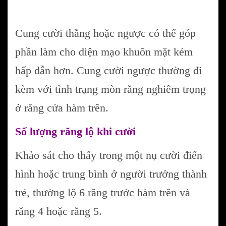
Cung cười thẳng hoặc ngược có thể góp
phần làm cho diện mạo khuôn mặt kém
hấp dẫn hơn. Cung cười ngược thường đi
kèm với tình trạng mòn răng nghiêm trọng
ở răng cửa hàm trên.
Số lượng răng lộ khi cười
Khảo sát cho thấy trong một nụ cười điển
hình hoặc trung bình ở người trưởng thành
trẻ, thường lộ 6 răng trước hàm trên và
răng 4 hoặc răng 5.