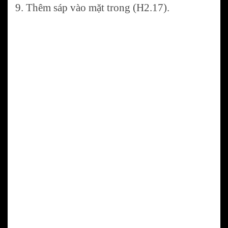
9. Thêm sáp vào mặt trong (H2.17).