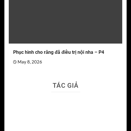
Phục hình cho răng đã điều trị nội nha – P4
May 8, 2026
TÁC GIẢ