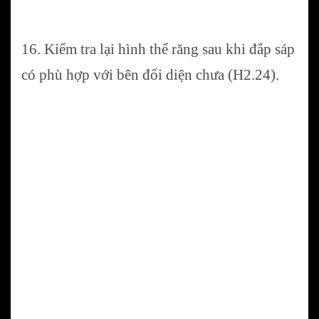
16. Kiểm tra lại hình thể răng sau khi đắp sáp
có phù hợp với bên đối diện chưa (H2.24).