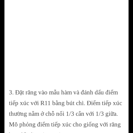
3. Đặt răng vào mẫu hàm và đánh dấu điểm
tiếp xúc với R11 bằng bút chì. Điểm tiếp xúc
thường nằm ở chỗ nối 1/3 cắn với 1/3 giữa.
Mô phỏng điểm tiếp xúc cho giống với răng