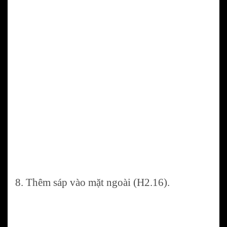
8. Thêm sáp vào mặt ngoài (H2.16).