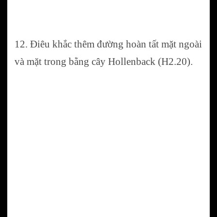
12. Điêu khắc thêm đường hoàn tất mặt ngoài
và mặt trong bằng cây Hollenback (H2.20).