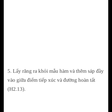
5. Lấy răng ra khỏi mẫu hàm và thêm sáp đầy
vào giữa điểm tiếp xúc và đường hoàn tất
(H2.13).