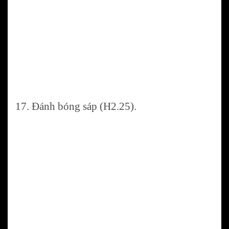
17. Đánh bóng sáp (H2.25).