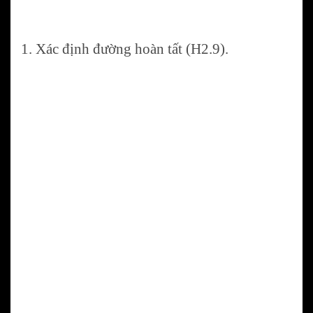
1. Xác định đường hoàn tất (H2.9).