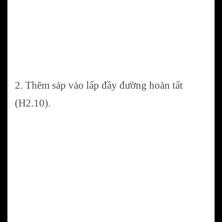
2. Thêm sáp vào lấp đầy đường hoàn tất
(H2.10).