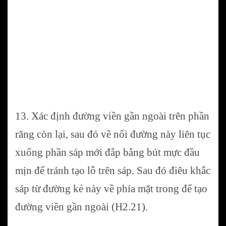
13. Xác định đường viền gần ngoài trên phần
răng còn lại, sau đó vẽ nối đường này liên tục
xuống phần sáp mới đắp bằng bút mực đầu
mịn để tránh tạo lỗ trên sáp. Sau đó điêu khắc
sáp từ đường kẻ này về phía mặt trong để tạo
đường viền gần ngoài (H2.21).