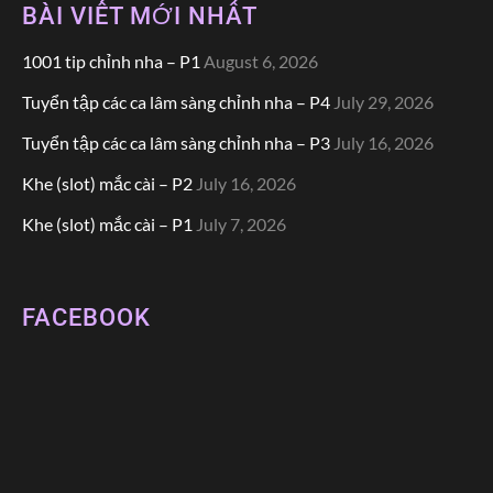
BÀI VIẾT MỚI NHẤT
1001 tip chỉnh nha – P1
August 6, 2026
Tuyển tập các ca lâm sàng chỉnh nha – P4
July 29, 2026
Tuyển tập các ca lâm sàng chỉnh nha – P3
July 16, 2026
Khe (slot) mắc cài – P2
July 16, 2026
Khe (slot) mắc cài – P1
July 7, 2026
FACEBOOK