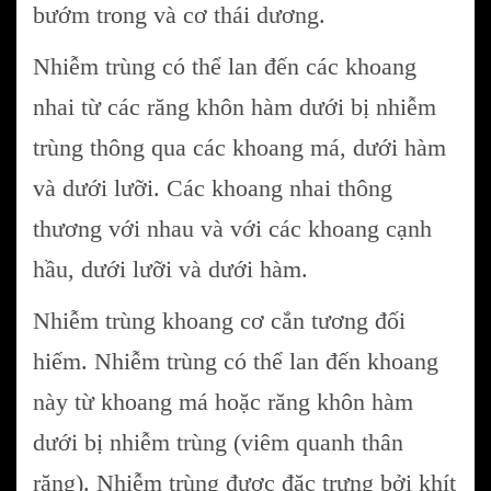
bướm trong và cơ thái dương.
Nhiễm trùng có thể lan đến các khoang
nhai từ các răng khôn hàm dưới bị nhiễm
trùng thông qua các khoang má, dưới hàm
và dưới lưỡi. Các khoang nhai thông
thương với nhau và với các khoang cạnh
hầu, dưới lưỡi và dưới hàm.
Nhiễm trùng khoang cơ cắn tương đối
hiếm. Nhiễm trùng có thể lan đến khoang
này từ khoang má hoặc răng khôn hàm
dưới bị nhiễm trùng (viêm quanh thân
răng). Nhiễm trùng được đặc trưng bởi khít