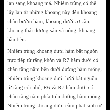
lan sang khoang má. Nhiễm trùng có thể
lây lan từ những khoang này đến khoang
chân bướm hàm, khoang dưới cơ cắn,
khoang thái dương sâu và nông, khoang
hầu bên.
Nhiễm trùng khoang dưới hàm bắt nguồn
trực tiếp từ răng khôn và R7 hàm dưới có
chân răng nằm bên dưới đường hàm móng.
Nhiễm trùng khoang dưới lưỡi bắt nguồn
từ răng cối nhỏ, R6 và R7 hàm dưới có
chân răng nằm phía trên đường hàm móng.
Nhiễm trùng khoang dưới cằm phát sinh từ