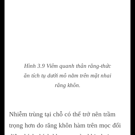
Hình 3.9 Viêm quanh thân răng-thức
ăn tích tụ dưới mô nằm trên mặt nhai
răng khôn.
Nhiễm trùng tại chỗ có thể trở nên trầm
trọng hơn do răng khôn hàm trên mọc đối