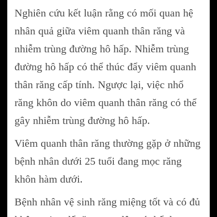
Nghiên cứu kết luận rằng có mối quan hệ
nhân quả giữa viêm quanh thân răng và
nhiễm trùng đường hô hấp. Nhiễm trùng
đường hô hấp có thể thúc đẩy viêm quanh
thân răng cấp tính. Ngược lại, việc nhổ
răng khôn do viêm quanh thân răng có thể
gây nhiễm trùng đường hô hấp.
Viêm quanh thân răng thường gặp ở những
bệnh nhân dưới 25 tuổi đang mọc răng
khôn hàm dưới.
Bệnh nhân vệ sinh răng miệng tốt và có đủ