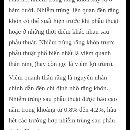
hàm dưới. Nhiễm trùng liên quan đến răng
khôn có thể xuất hiện trước khi phẫu thuật
hoặc ở những thời điểm khác nhau sau
phẫu thuật. Nhiễm trùng răng khôn trước
phẫu thuật phổ biến nhất là viêm quanh
thân răng (hay còn gọi là viêm lợi trùm).
Viêm quanh thân răng là nguyên nhân
chính dẫn đến chỉ định nhổ răng khôn.
Nhiễm trùng sau phẫu thuật được báo cáo
nằm trong khoảng từ 0,8% đến 4,2%, hầu
hết các trường hợp nhiễm trùng sau phẫu