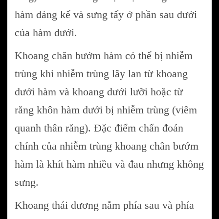
hàm đáng kể và sưng tấy ở phần sau dưới
của hàm dưới.
Khoang chân bướm hàm có thể bị nhiễm
trùng khi nhiễm trùng lây lan từ khoang
dưới hàm và khoang dưới lưỡi hoặc từ
răng khôn hàm dưới bị nhiễm trùng (viêm
quanh thân răng). Đặc điểm chẩn đoán
chính của nhiễm trùng khoang chân bướm
hàm là khít hàm nhiều và đau nhưng không
sưng.
Khoang thái dương nằm phía sau và phía