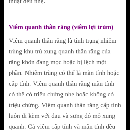
thuật đều nhẹ.
Viêm quanh thân răng (viêm lợi trùm)
Viêm quanh thân răng là tình trạng nhiễm
trùng khu trú xung quanh thân răng của
răng khôn đang mọc hoặc bị lệch một
phần. Nhiễm trùng có thể là mãn tính hoặc
cấp tính. Viêm quanh thân răng mãn tính
có thể có triệu chứng nhẹ hoặc không có
triệu chứng. Viêm quanh thân răng cấp tính
luôn đi kèm với đau và sưng đỏ mô xung
quanh. Cả viêm cấp tính và mãn tính đều