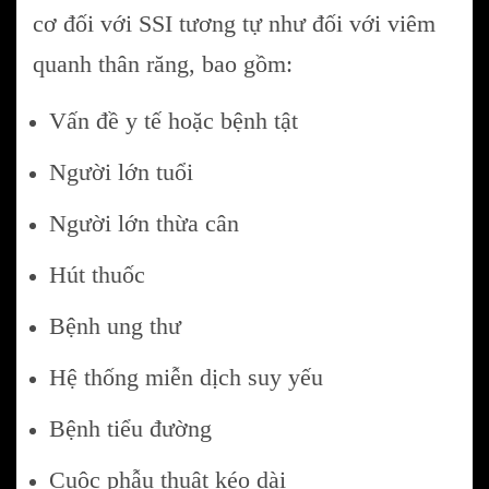
cơ đối với SSI tương tự như đối với viêm
quanh thân răng, bao gồm:
Vấn đề y tế hoặc bệnh tật
Người lớn tuổi
Người lớn thừa cân
Hút thuốc
Bệnh ung thư
Hệ thống miễn dịch suy yếu
Bệnh tiểu đường
Cuộc phẫu thuật kéo dài