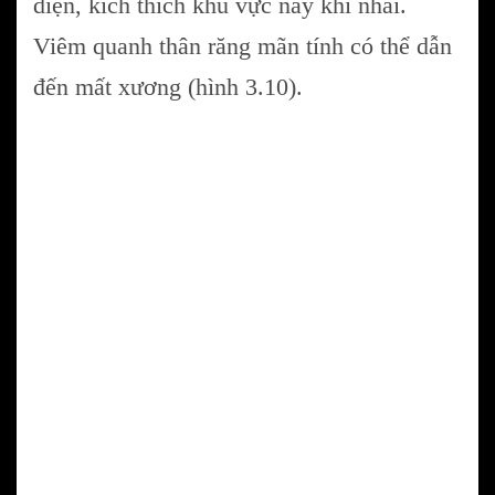
diện, kích thích khu vực này khi nhai.
Viêm quanh thân răng mãn tính có thể dẫn
đến mất xương (hình 3.10).