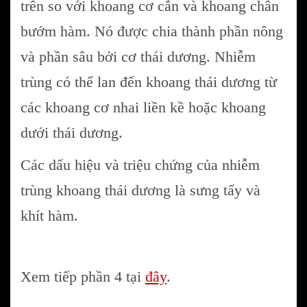
trên so với khoang cơ cắn và khoang chân
bướm hàm. Nó được chia thành phần nông
và phần sâu bởi cơ thái dương. Nhiễm
trùng có thể lan đến khoang thái dương từ
các khoang cơ nhai liền kề hoặc khoang
dưới thái dương.
Các dấu hiệu và triệu chứng của nhiễm
trùng khoang thái dương là sưng tấy và
khít hàm.
Xem tiếp phần 4 tại
đây
.