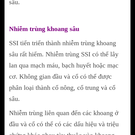
sâu.
Nhiễm trùng khoang sâu
SSI tiến triển thành nhiễm trùng khoang
sâu rất hiếm. Nhiễm trùng SSI có thể lây
lan qua mạch máu, bạch huyết hoặc mạc
cơ. Không gian đầu và cổ có thể được
phân loại thành cổ nông, cổ trung và cổ
sâu.
Nhiễm trùng liên quan đến các khoang ở
đầu và cổ có thể có các dấu hiệu và triệu