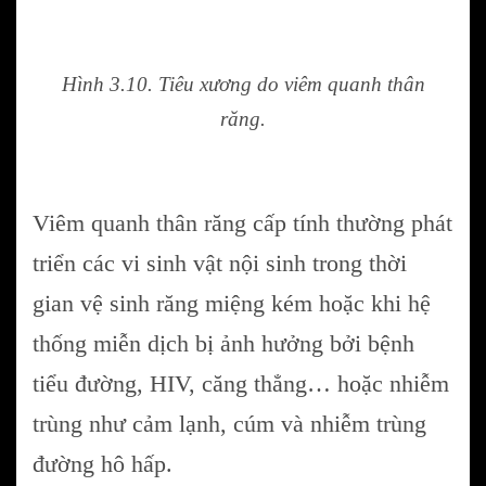
Hình 3.10. Tiêu xương do viêm quanh thân
răng.
Viêm quanh thân răng cấp tính thường phát
triển các vi sinh vật nội sinh trong thời
gian vệ sinh răng miệng kém hoặc khi hệ
thống miễn dịch bị ảnh hưởng bởi bệnh
tiểu đường, HIV, căng thẳng… hoặc nhiễm
trùng như cảm lạnh, cúm và nhiễm trùng
đường hô hấp.