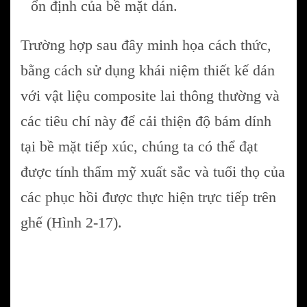
ổn định của bề mặt dán.
Trường hợp sau đây minh họa cách thức,
bằng cách sử dụng khái niệm thiết kế dán
với vật liệu composite lai thông thường và
các tiêu chí này để cải thiện độ bám dính
tại bề mặt tiếp xúc, chúng ta có thể đạt
được tính thẩm mỹ xuất sắc và tuổi thọ của
các phục hồi được thực hiện trực tiếp trên
ghế (Hình 2-17).