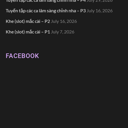
Tuyển tập các ca lâm sàng chỉnh nha – P3
July 16, 2026
Khe (slot) mắc cài – P2
July 16, 2026
Khe (slot) mắc cài – P1
July 7, 2026
FACEBOOK