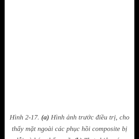
Hình 2-17.
(a)
Hình ảnh trước điều trị, cho
thấy mặt ngoài các phục hồi composite bị