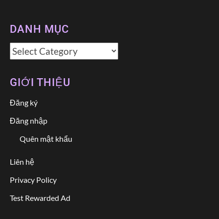
DANH MỤC
Danh
mục
GIỚI THIỆU
Đăng ký
Đăng nhập
Quên mật khẩu
Liên hệ
Privacy Policy
Test Rewarded Ad