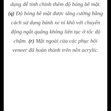
dụng để tinh chỉnh thêm độ bóng bề mặt.
(q)
Độ bóng bề mặt được tăng cường bằng
cách sử dụng bánh xe nỉ khô với chuyển
động ngắt quãng không liên tục ở tốc độ
chậm.
(r)
Mặt ngoài của các phục hồi
veneer đã hoàn thành trên nền acrylic.