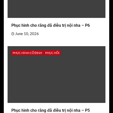
Phục hình cho răng đã điều trị nội nha – P6
June 10, 2026
PHỤC HÌNH CỐ ĐỊNH
PHỤC HỒI
Phục hình cho răng đã điều trị nội nha – P5