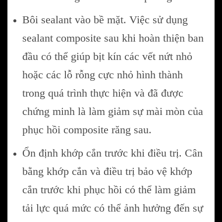
Bôi sealant vào bề mặt. Việc sử dụng
sealant composite sau khi hoàn thiện ban
đầu có thể giúp bịt kín các vết nứt nhỏ
hoặc các lỗ rỗng cực nhỏ hình thành
trong quá trình thực hiện và đã được
chứng minh là làm giảm sự mài mòn của
phục hồi composite răng sau.
Ổn định khớp cắn trước khi điều trị. Cân
bằng khớp cắn và điều trị bảo vệ khớp
cắn trước khi phục hồi có thể làm giảm
tải lực quá mức có thể ảnh hưởng đến sự