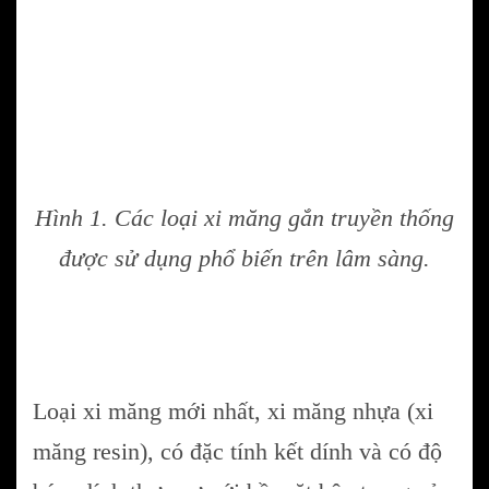
Hình 1. Các loại xi măng gắn truyền thống
được sử dụng phổ biến trên lâm sàng.
Loại xi măng mới nhất, xi măng nhựa (xi
măng resin), có đặc tính kết dính và có độ