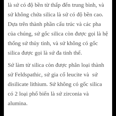
là sứ có độ bền từ thấp đến trung bình, và
sứ không chứa silica là sứ có độ bền cao.
Dựa trên thành phần cấu trúc và các pha
của chúng, sứ gốc silica còn được gọi là hệ
thống sứ thủy tinh, và sứ không có gốc
silica được gọi là sứ đa tinh thể.
Sứ làm từ silica còn được phân loại thành
sứ Feldspathic, sứ gia cố leucite và sứ
disilicate lithium. Sứ không có gốc silica
có 2 loại phổ biến là sứ zirconia và
alumina.