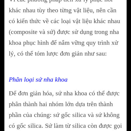
khác nhau tùy theo từng vật liệu, nên cần
có kiến ​​thức về các loại vật liệu khác nhau
(composite và sứ) được sử dụng trong nha
khoa phục hình để nắm vững quy trình xử
lý, có thể tóm lược đơn giản như sau:
Phân loại sứ nha khoa
Để đơn giản hóa, sứ nha khoa có thể được
phân thành hai nhóm lớn dựa trên thành
phần của chúng: sứ gốc silica và sứ không
có gốc silica. Sứ làm từ silica còn được gọi