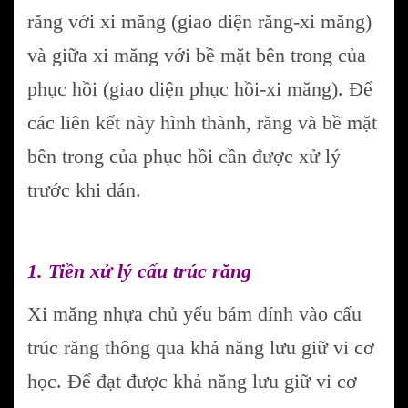
răng với xi măng (giao diện răng-xi măng)
và giữa xi măng với bề mặt bên trong của
phục hồi (giao diện phục hồi-xi măng). Để
các liên kết này hình thành, răng và bề mặt
bên trong của phục hồi cần được xử lý
trước khi dán.
1. Tiền xử lý cấu trúc răng
Xi măng nhựa chủ yếu bám dính vào cấu
trúc răng thông qua khả năng lưu giữ vi cơ
học. Để đạt được khả năng lưu giữ vi cơ