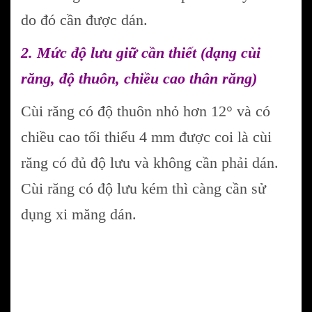
do đó cần được dán.
2. Mức độ lưu giữ cần thiết (dạng cùi
răng, độ thuôn, chiều cao thân răng)
Cùi răng có độ thuôn nhỏ hơn 12° và có
chiều cao tối thiểu 4 mm được coi là cùi
răng có đủ độ lưu và không cần phải dán.
Cùi răng có độ lưu kém thì càng cần sử
dụng xi măng dán.