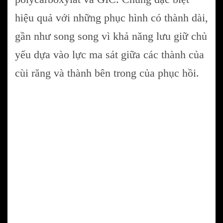
hiệu quả với những phục hình có thành dài,
gần như song song vì khả năng lưu giữ chủ
yếu dựa vào lực ma sát giữa các thành của
cùi răng và thành bên trong của phục hồi.