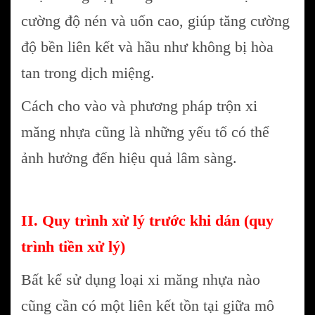
cường độ nén và uốn cao, giúp tăng cường
độ bền liên kết và hầu như không bị hòa
tan trong dịch miệng.
Cách cho vào và phương pháp trộn xi
măng nhựa cũng là những yếu tố có thể
ảnh hưởng đến hiệu quả lâm sàng.
II. Quy trình xử lý trước khi dán (quy
trình tiền xử lý)
Bất kể sử dụng loại xi măng nhựa nào
cũng cần có một liên kết tồn tại giữa mô