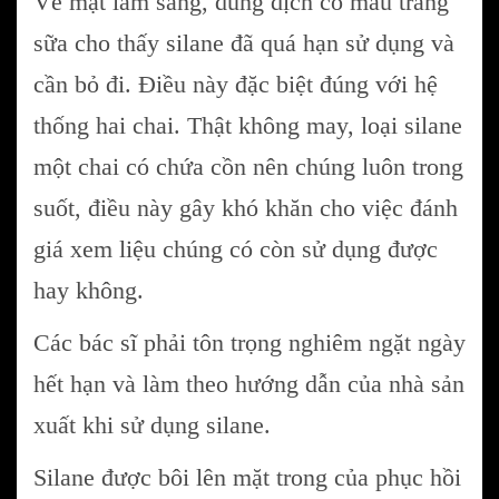
Về mặt lâm sàng, dung dịch có màu trắng
sữa cho thấy silane đã quá hạn sử dụng và
cần bỏ đi. Điều này đặc biệt đúng với hệ
thống hai chai. Thật không may, loại silane
một chai có chứa cồn nên chúng luôn trong
suốt, điều này gây khó khăn cho việc đánh
giá xem liệu chúng có còn sử dụng được
hay không.
Các bác sĩ phải tôn trọng nghiêm ngặt ngày
hết hạn và làm theo hướng dẫn của nhà sản
xuất khi sử dụng silane.
Silane được bôi lên mặt trong của phục hồi