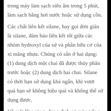
trong máy làm sạch siêu âm trong 5 phút,
làm sạch bằng hơi nước hoặc sử dụng cồn.
Các chất liên kết silane, hay gọi đơn giản
là silane, đảm bảo liên kết tốt giữa các
nhóm hydroxyl của sứ và phần hữu cơ của
xi măng nhựa. Chúng có sẵn ở hai dạng:
(1) dung dịch một chai đã được thủy phân
trước hoặc (2) dung dịch hai chai. Silane
có thời hạn sử dụng khá ngắn, khi vượt
quá hạn sẽ không hiệu quả và không thể sử
dụng được.