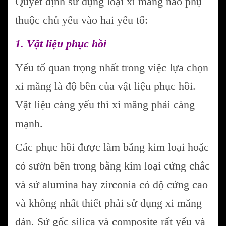
Quyết định sử dụng loại xi măng nào phụ
thuộc chủ yếu vào hai yếu tố:
1. Vật liệu phục hồi
Yếu tố quan trọng nhất trong việc lựa chọn
xi măng là độ bền của vật liệu phục hồi.
Vật liệu càng yếu thì xi măng phải càng
mạnh.
Các phục hồi được làm bằng kim loại hoặc
có sườn bên trong bằng kim loại cứng chắc
và sứ alumina hay zirconia có độ cứng cao
và không nhất thiết phải sử dụng xi măng
dán. Sứ gốc silica và composite rất yếu và