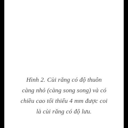
Hình 2. Cùi răng có độ thuôn
càng nhỏ (càng song song) và có
chiều cao tối thiểu 4 mm được coi
là cùi răng có độ lưu.