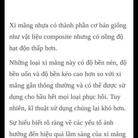
Xi măng nhựa có thành phần cơ bản giống
như vật liệu composite nhưng có nồng độ
hạt độn thấp hơn.
Những loại xi măng này có độ bền nén, độ
bền uốn và độ bền kéo cao hơn so với xi
măng gắn thông thường và có thể được sử
dụng cho hầu hết mọi loại phục hồi. Tuy
nhiên, kĩ thuật sử dụng chúng lại khó hơn.
Sự hiểu biết rõ ràng về các yếu tố ảnh
hưởng đến hiệu quả lâm sàng của xi măng