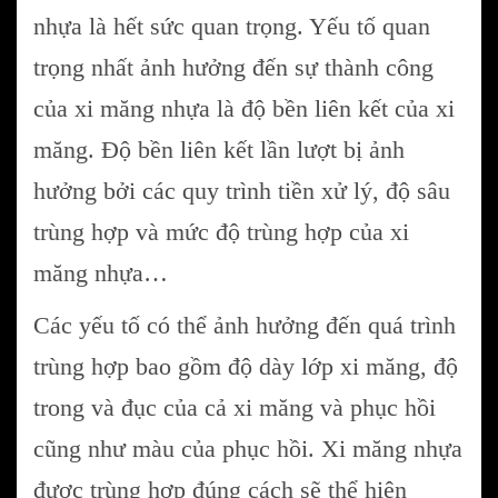
nhựa là hết sức quan trọng. Yếu tố quan
trọng nhất ảnh hưởng đến sự thành công
của xi măng nhựa là độ bền liên kết của xi
măng. Độ bền liên kết lần lượt bị ảnh
hưởng bởi các quy trình tiền xử lý, độ sâu
trùng hợp và mức độ trùng hợp của xi
măng nhựa…
Các yếu tố có thể ảnh hưởng đến quá trình
trùng hợp bao gồm độ dày lớp xi măng, độ
trong và đục của cả xi măng và phục hồi
cũng như màu của phục hồi. Xi măng nhựa
được trùng hợp đúng cách sẽ thể hiện