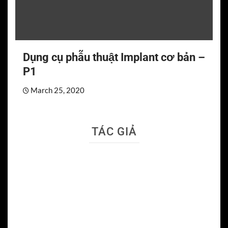
Dụng cụ phẫu thuật Implant cơ bản –
P1
March 25, 2020
TÁC GIẢ