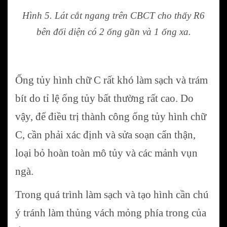
Hình 5. Lát cắt ngang trên CBCT cho thấy R6
bên đối diện có 2 ống gần và 1 ống xa.
Ống tủy hình chữ C rất khó làm sạch và trám
bít do tỉ lệ ống tủy bất thường rất cao. Do
vậy, để điều trị thành công ống tủy hình chữ
C, cần phải xác định và sửa soạn cẩn thận,
loại bỏ hoàn toàn mô tủy và các mảnh vụn
ngà.
Trong quá trình làm sạch và tạo hình cần chú
ý tránh làm thủng vách mỏng phía trong của