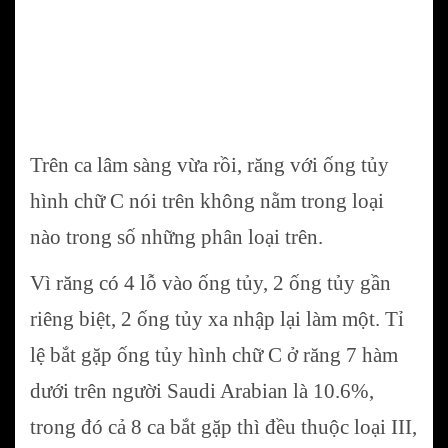
Trên ca lâm sàng vừa rồi, răng với ống tủy
hình chữ C nói trên không nằm trong loại
nào trong số những phân loại trên.
Vì răng có 4 lỗ vào ống tủy, 2 ống tủy gần
riêng biệt, 2 ống tủy xa nhập lại làm một. Tỉ
lệ bắt gặp ống tủy hình chữ C ở răng 7 hàm
dưới trên người Saudi Arabian là 10.6%,
trong đó cả 8 ca bắt gặp thì đều thuộc loại III,