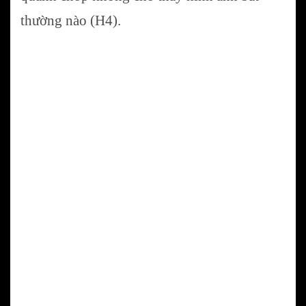
thường nào (H4).