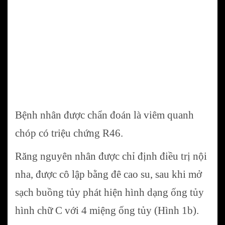
Bệnh nhân được chẩn đoán là viêm quanh
chóp có triệu chứng R46.
Răng nguyên nhân được chỉ định điều trị nội
nha, được cô lập bằng đê cao su, sau khi mở
sạch buồng tủy phát hiện hình dạng ống tủy
hình chữ C với 4 miệng ống tủy (Hình 1b).