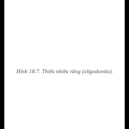
Hình 18.7. Thiếu nhiều răng (oligodontia).