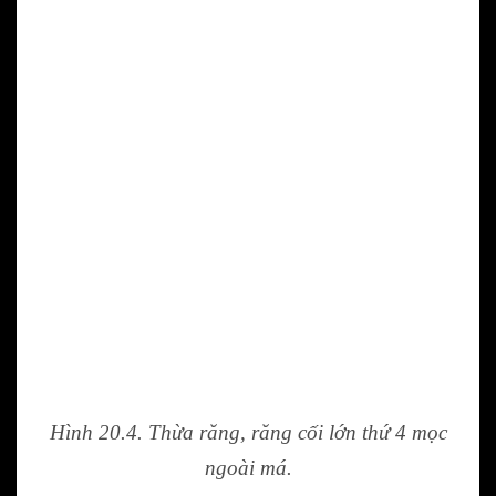
Hình 20.4. Thừa răng, răng cối lớn thứ 4 mọc
ngoài má.