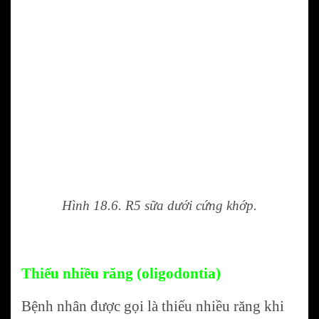
Hình 18.6. R5 sữa dưới cứng khớp.
Thiếu nhiều răng (oligodontia)
Bệnh nhân được gọi là thiếu nhiều răng khi