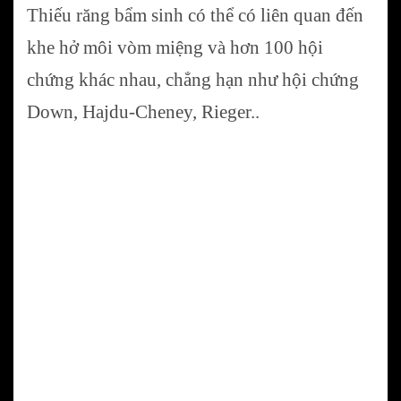
Thiếu răng bẩm sinh có thể có liên quan đến
khe hở môi vòm miệng và hơn 100 hội
chứng khác nhau, chẳng hạn như hội chứng
Down, Hajdu-Cheney, Rieger..