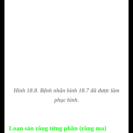
Hình 18.8. Bệnh nhân hình 18.7 đã được làm
phục hình.
Loạn sản răng từng phần (răng ma)