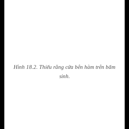
Hình 18.2. Thiếu răng cửa bên hàm trên bẩm
sinh.