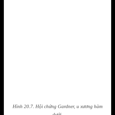
Hình 20.7. Hội chứng Gardner, u xương hàm
dưới.