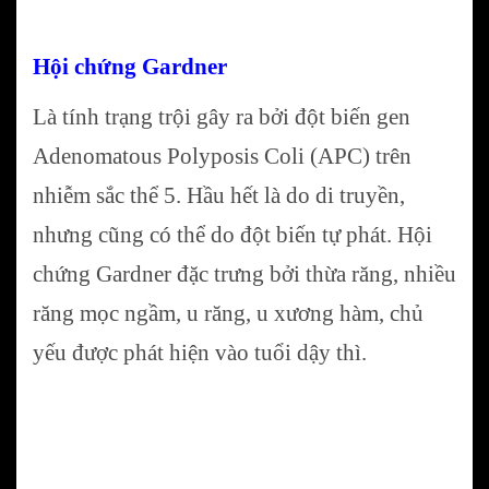
Hội chứng Gardner
Là tính trạng trội gây ra bởi đột biến gen
Adenomatous Polyposis Coli (APC) trên
nhiễm sắc thể 5. Hầu hết là do di truyền,
nhưng cũng có thể do đột biến tự phát. Hội
chứng Gardner đặc trưng bởi thừa răng, nhiều
răng mọc ngầm, u răng, u xương hàm, chủ
yếu được phát hiện vào tuổi dậy thì.