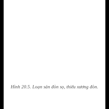
Hình 20.5. Loạn sản đòn sọ, thiếu xương đòn.