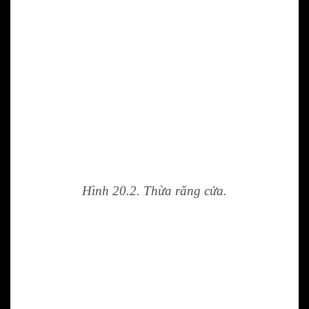
Hình 20.2. Thừa răng cửa.