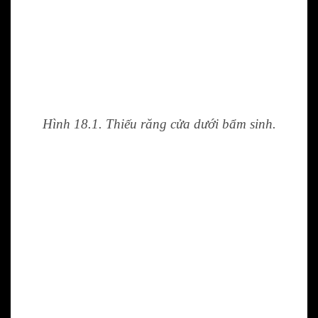
Hình 18.1. Thiếu răng cửa dưới bẩm sinh.