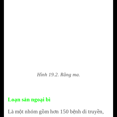
Hình 19.2. Răng ma.
Loạn sản ngoại bì
Là một nhóm gồm hơn 150 bệnh di truyền,