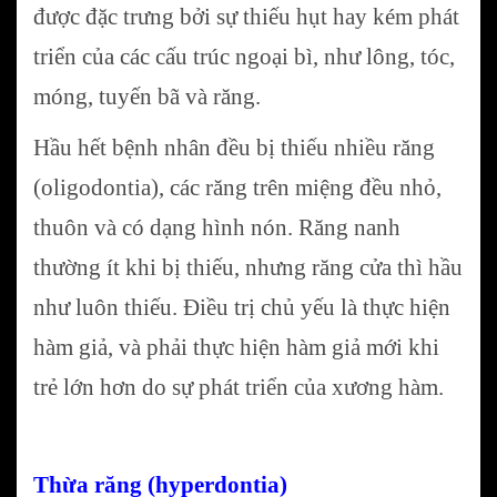
được đặc trưng bởi sự thiếu hụt hay kém phát
triển của các cấu trúc ngoại bì, như lông, tóc,
móng, tuyến bã và răng.
Hầu hết bệnh nhân đều bị thiếu nhiều răng
(oligodontia), các răng trên miệng đều nhỏ,
thuôn và có dạng hình nón. Răng nanh
thường ít khi bị thiếu, nhưng răng cửa thì hầu
như luôn thiếu. Điều trị chủ yếu là thực hiện
hàm giả, và phải thực hiện hàm giả mới khi
trẻ lớn hơn do sự phát triển của xương hàm.
Thừa răng (hyperdontia)