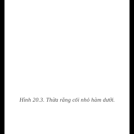
Hình 20.3. Thừa răng cối nhỏ hàm dưới.