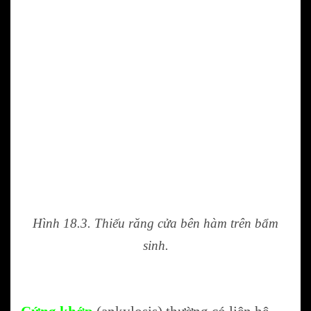
Hình 18.3. Thiếu răng cửa bên hàm trên bẩm
sinh.