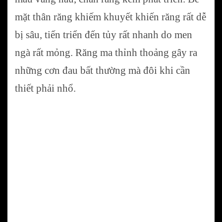
mặt thân răng khiếm khuyết khiến răng rất dễ
bị sâu, tiến triển đến tủy rất nhanh do men
ngà rất mỏng. Răng ma thỉnh thoảng gây ra
những cơn đau bất thường mà đôi khi cần
thiết phải nhổ.