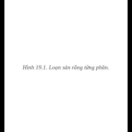
Hình 19.1. Loạn sản răng từng phần.