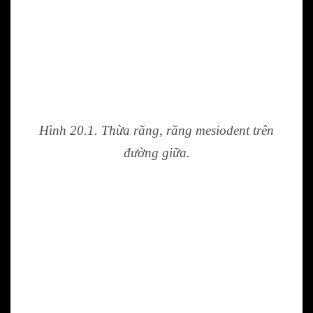
Hình 20.1. Thừa răng, răng mesiodent trên
đường giữa.