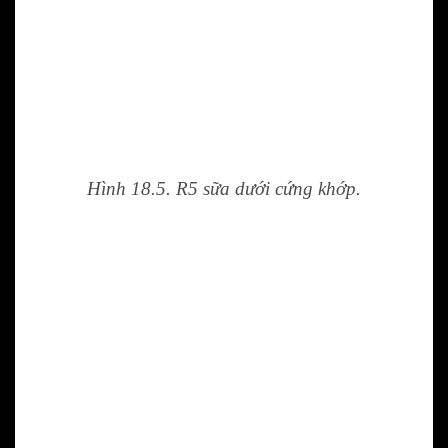
Hình 18.5. R5 sữa dưới cứng khớp.