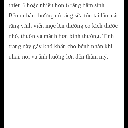
thiếu 6 hoặc nhiều hơn 6 răng bẩm sinh.
Bệnh nhân thường có răng sữa tồn tại lâu, các
răng vĩnh viễn mọc lên thường có kích thước
nhỏ, thuôn và mảnh hơn bình thường. Tình
trạng này gây khó khăn cho bệnh nhân khi
nhai, nói và ảnh hưởng lớn đến thẩm mỹ.