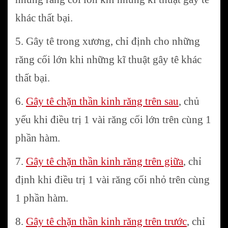
khác thất bại.
5. Gây tê trong xương, chỉ định cho những
răng cối lớn khi những kĩ thuật gây tê khác
thất bại.
6.
Gây tê chặn thần kinh răng trên sau
, chủ
yếu khi điều trị 1 vài răng cối lớn trên cùng 1
phần hàm.
7.
Gây tê chặn thần kinh răng trên giữa
, chỉ
định khi điều trị 1 vài răng cối nhỏ trên cùng
1 phần hàm.
8.
Gây tê chặn thần kinh răng trên trước
, chỉ