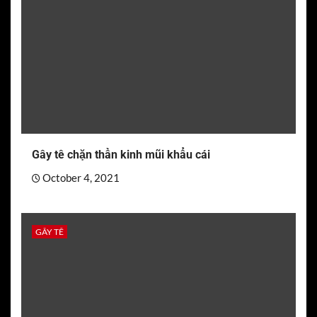
Gây tê chặn thần kinh mũi khẩu cái
October 4, 2021
GÂY TÊ