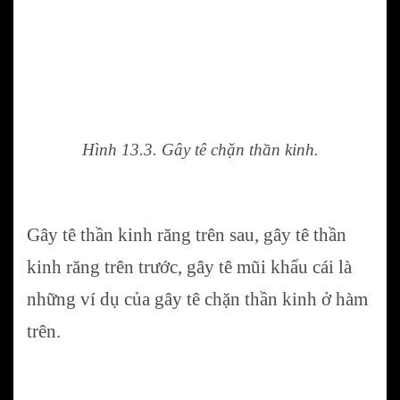
Hình 13.3. Gây tê chặn thần kinh.
Gây tê thần kinh răng trên sau, gây tê thần
kinh răng trên trước, gây tê mũi khẩu cái là
những ví dụ của gây tê chặn thần kinh ở hàm
trên.