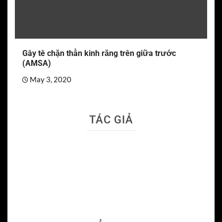
Gây tê chặn thần kinh răng trên giữa trước
(AMSA)
May 3, 2020
TÁC GIẢ