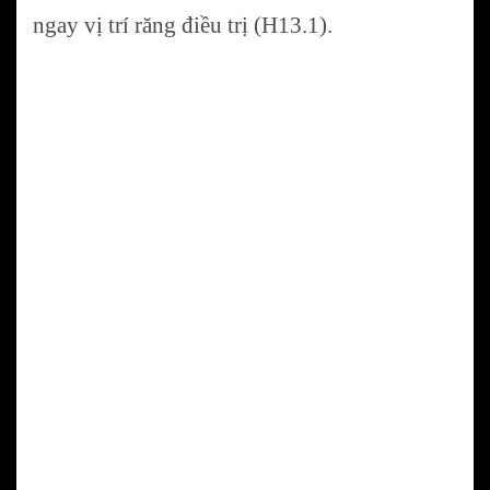
ngay vị trí răng điều trị (H13.1).