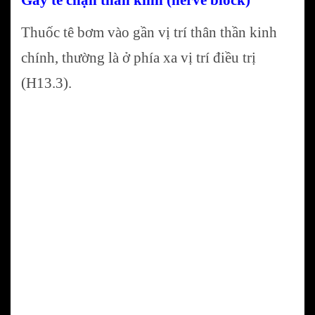
Thuốc tê bơm vào gần vị trí thân thần kinh
chính, thường là ở phía xa vị trí điều trị
(H13.3).